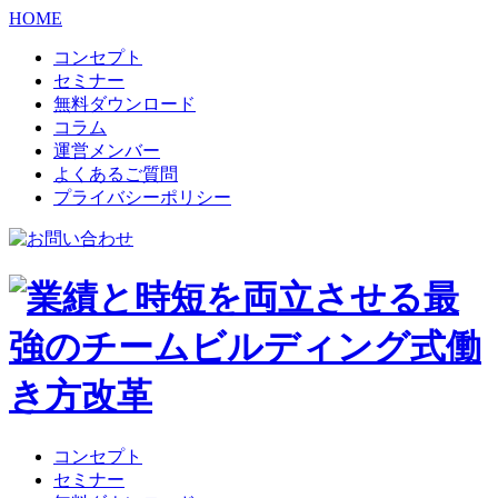
HOME
コンセプト
セミナー
無料ダウンロード
コラム
運営メンバー
よくあるご質問
プライバシーポリシー
コンセプト
セミナー