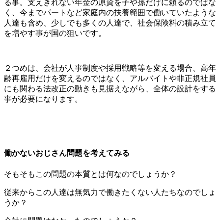
る事。支えきれない年金の原資を子や孫だけに頼るのではな
く、今までパートなど家庭内の扶養範囲で働いていたような
人達も含め、少しでも多くの人達で、社会保険料の積み立て
を増やす事が国の狙いです。
２つめは、会社が人事制度や採用戦略等を変える場合、高年
齢再雇用だけを変えるのではなく、アルバイトや非正規社員
にも関わる法改正の動きも見据えながら、全体の設計をする
事が必要になります。
働かないおじさん問題を考えてみる
そもそもこの問題の本質とは何なのでしょうか？
従来からこの人達は無気力で働きたくない人たちなのでしょ
うか？