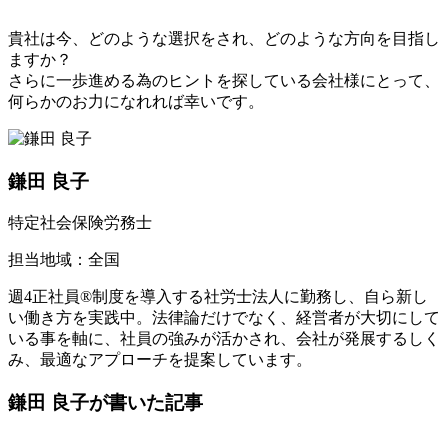
貴社は今、どのような選択をされ、どのような方向を目指し
ますか？
さらに一歩進める為のヒントを探している会社様にとって、
何らかのお力になれれば幸いです。
鎌田 良子
特定社会保険労務士
担当地域：全国
週4正社員®︎制度を導入する社労士法人に勤務し、自ら新し
い働き方を実践中。法律論だけでなく、経営者が大切にして
いる事を軸に、社員の強みが活かされ、会社が発展するしく
み、最適なアプローチを提案しています。
鎌田 良子が書いた記事