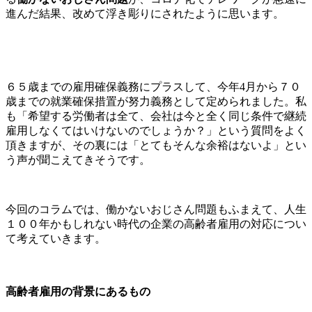
進んだ結果、改めて浮き彫りにされたように思います。
６５歳までの雇用確保義務にプラスして、今年4月から７０
歳までの就業確保措置が努力義務として定められました。私
も「希望する労働者は全て、会社は今と全く同じ条件で継続
雇用しなくてはいけないのでしょうか？」という質問をよく
頂きますが、その裏には「とてもそんな余裕はないよ」とい
う声が聞こえてきそうです。
今回のコラムでは、働かないおじさん問題もふまえて、人生
１００年かもしれない時代の企業の高齢者雇用の対応につい
て考えていきます。
高齢者雇用の背景にあるもの