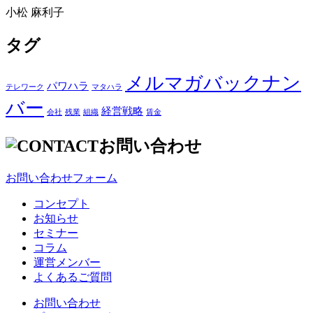
小松 麻利子
タグ
メルマガバックナン
パワハラ
テレワーク
マタハラ
バー
経営戦略
会社
残業
組織
賃金
お問い合わせ
お問い合わせフォーム
コンセプト
お知らせ
セミナー
コラム
運営メンバー
よくあるご質問
お問い合わせ