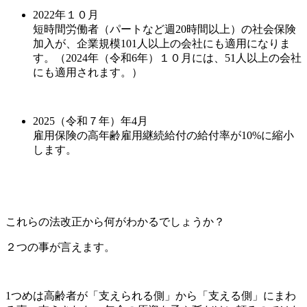
2022年１０月
短時間労働者（パートなど週20時間以上）の社会保険
加入が、企業規模101人以上の会社にも適用になりま
す。（2024年（令和6年）１０月には、51人以上の会社
にも適用されます。）
2025（令和７年）年4月
雇用保険の高年齢雇用継続給付の給付率が10%に縮小
します。
これらの法改正から何がわかるでしょうか？
２つの事が言えます。
1つめは高齢者が「支えられる側」から「支える側」にまわ