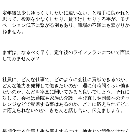
定年後は少しゆっくりしたいに違いない、と相手に良かれと
思って、役割を少なくしたり、賃下げしたりする事が、モチ
ベーション低下に繋がる例もあり、職場の不満にも繋がりか
ねません。
まずは、なるべく早く、定年後のライフプランについて面談
してみませんか？
社員に、どんな仕事で、どのように会社に貢献できるのか、
どんな能力を発揮して働きたいのか、週に何時間くらい働き
たいのか、などを率直に聞いてみると良いでしょう。それに
対して、会社は通院や家族の介護、学び直しや副業へのチャ
レンジなどで配慮する事はあるのか。どこに応えられてどこ
に応えられないのか、きちんと話し合い、伝えましょう。
長期化する仕事人生を完走するには、他者との競争ではなく